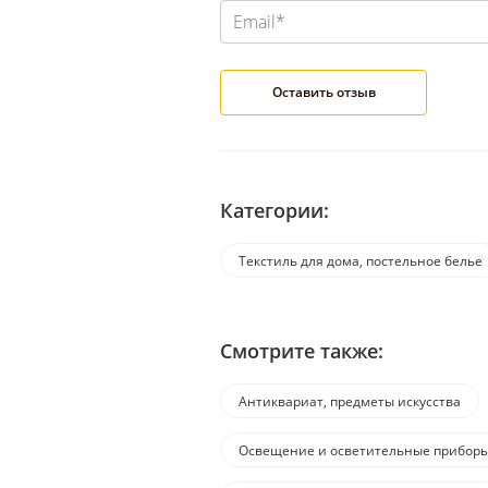
Категории:
Текстиль для дома, постельное белье
Смотрите также:
Антиквариат, предметы искусства
Освещение и осветительные прибор