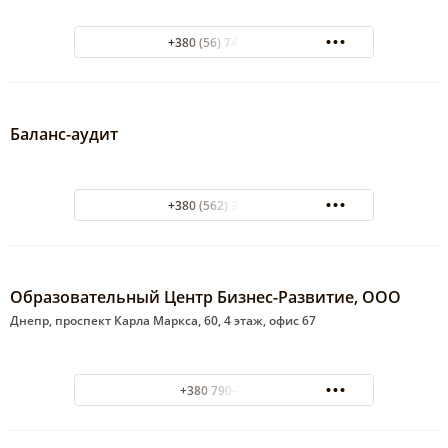
+380 (56) 745-42-70
Баланс-аудит
+380 (562) 38-84-83
Образовательный Центр Бизнес-Развитие, ООО
Днепр, проспект Карла Маркса, 60, 4 этаж, офис 67
+380 790-39-10