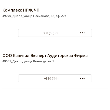
Комплекс НПФ, ЧП
49070, Днепр, улица Плеханова, 18, оф. 205
+380 (56) 740-33-62
ООО Капитал-Эксперт Аудиторская Фирма
49051, Днепр, улица Винокурова, 1
+380 794-62-95