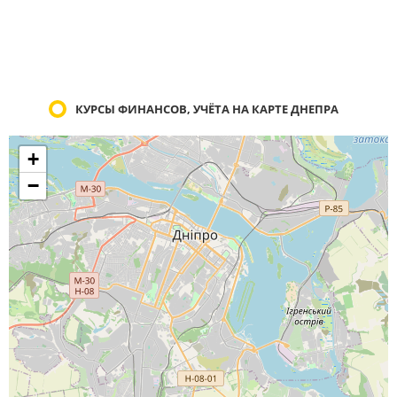
КУРСЫ ФИНАНСОВ, УЧЁТА НА КАРТЕ ДНЕПРА
+
−