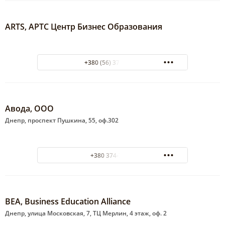
ARTS, АРТС Центр Бизнес Образования
+380 (56) 370-14-66
Авода, ООО
Днепр, проспект Пушкина, 55, оф.302
+380 374-74-96
BEA, Business Education Alliance
Днепр, улица Московская, 7, ТЦ Мерлин, 4 этаж, оф. 2