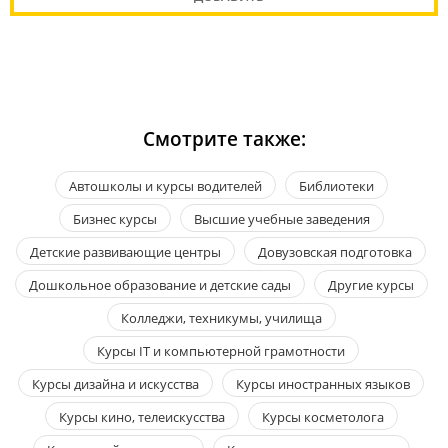
Смотрите также:
Автошколы и курсы водителей
Библиотеки
Бизнес курсы
Высшие учебные заведения
Детские развивающие центры
Довузовская подготовка
Дошкольное образование и детские сады
Другие курсы
Колледжи, техникумы, училища
Курсы IT и компьютерной грамотности
Курсы дизайна и искусства
Курсы иностранных языков
Курсы кино, телеискусства
Курсы косметолога