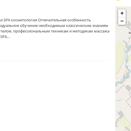
+
 и SPA косметологии Отличительная особенность
−
ивидуальное обучение необходимым классическим знаниям
и телом, профессиональным техникам и методикам массажа
 SPA…