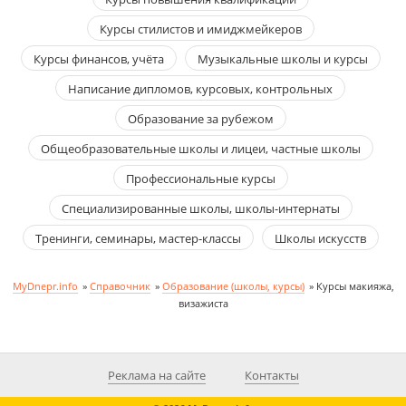
Курсы стилистов и имиджмейкеров
Курсы финансов, учёта
Музыкальные школы и курсы
Написание дипломов, курсовых, контрольных
Образование за рубежом
Общеобразовательные школы и лицеи, частные школы
Профессиональные курсы
Специализированные школы, школы-интернаты
Тренинги, семинары, мастер-классы
Школы искусств
MyDnepr.info
»
Справочник
»
Образование (школы, курсы)
»
Курсы макияжа,
визажиста
Реклама на сайте
Контакты