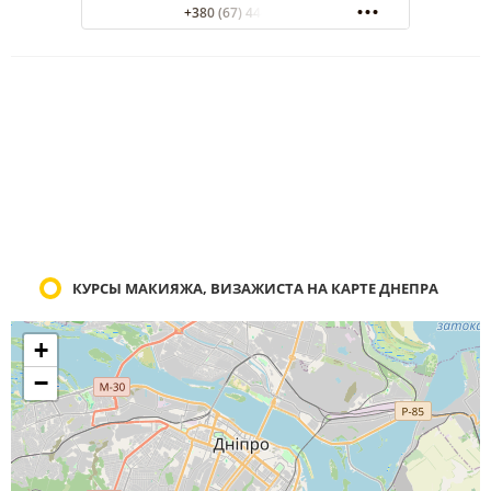
+380 (67) 444-66-54
КУРСЫ МАКИЯЖА, ВИЗАЖИСТА НА КАРТЕ ДНЕПРА
+
−