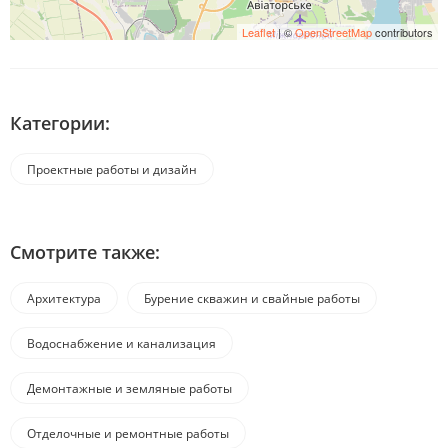
Leaflet
| ©
OpenStreetMap
contributors
Категории:
Проектные работы и дизайн
Смотрите также:
Архитектура
Бурение скважин и свайные работы
Водоснабжение и канализация
Демонтажные и земляные работы
Отделочные и ремонтные работы