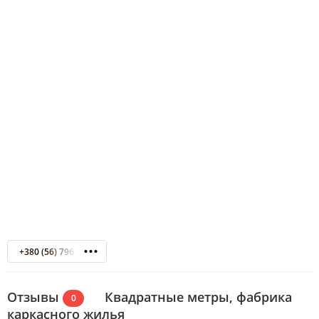
+380 (56) 796 99 96
Отзывы
Квадратные метры, фабрика
0
каркасного жилья