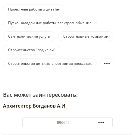
Проектные работы и дизайн
Пуско-наладочные работы, электроснабжение
Сантехнические услуги
Строительные компании
Строительство "под ключ"
Строительство детских, спортивных площадок
Вас может заинтересовать:
Архитектор Богданов А.И.
0966437447