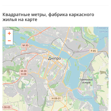
Квадратные метры, фабрика каркасного
жилья на карте
+
−