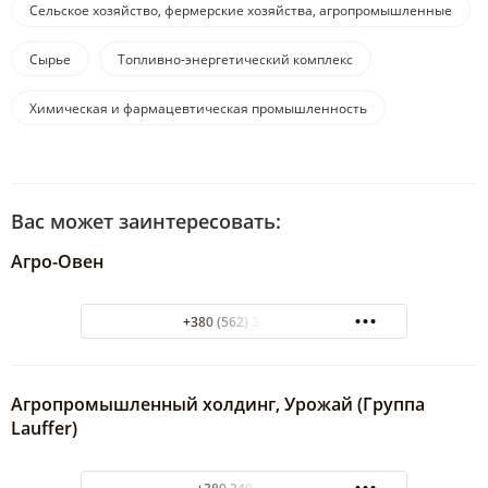
Сельское хозяйство, фермерские хозяйства, агропромышленные
комплексы
Сырье
Топливно-энергетический комплекс
Химическая и фармацевтическая промышленность
Вас может заинтересовать:
Агро-Овен
+380 (562) 33-45-90
Агропромышленный холдинг, Урожай (Группа
Lauffer)