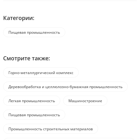
Категории:
Пищевая промышленность
Смотрите также:
Горно-металлургический комплекс
Деревообработка и целлюлозно-бумажная промышленность
Легкая промышленность
Машиностроение
Пищевая промышленность
Промышленность строительных материалов