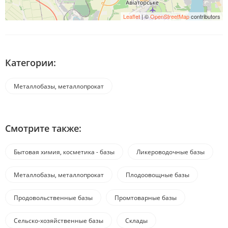
Leaflet
| ©
OpenStreetMap
contributors
Категории:
Металлобазы, металлопрокат
Смотрите также:
Бытовая химия, косметика - базы
Ликероводочные базы
Металлобазы, металлопрокат
Плодоовощные базы
Продовольственные базы
Промтоварные базы
Сельско-хозяйственные базы
Склады