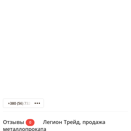
+380 (56) 732-45-60
Отзывы
Легион Трейд, продажа
0
металлопроката