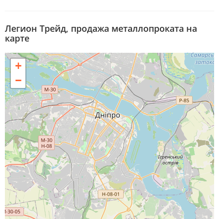
Легион Трейд, продажа металлопроката на
карте
+
−