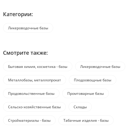
Категории:
Ликероводочные базы
Смотрите также:
Бытовая химия, косметика - базы
Ликероводочные базы
Металлобазы, металлопрокат
Плодоовощные базы
Продовольственные базы
Промтоварные базы
Сельско-хозяйственные базы
Склады
Стройматериалы - базы
Табачные изделия - базы