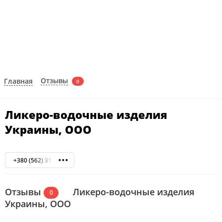
Отзывы
Главная
0
Ликеро-водочные изделия
Украины, ООО
+380 (562) 31-00-66
Отзывы
Ликеро-водочные изделия
0
Украины, ООО