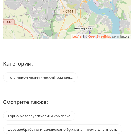
Leaflet
| ©
OpenStreetMap
contributors
Категории:
Топливно-энергетический комплекс
Смотрите также:
Горно-металлургический комплекс
Деревообработка и целлюлозно-бумажная промышленность