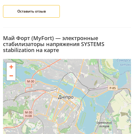
Май Форт (MyFort) — электронные
стабилизаторы напряжения SYSTEMS
stabilization на карте
+
−