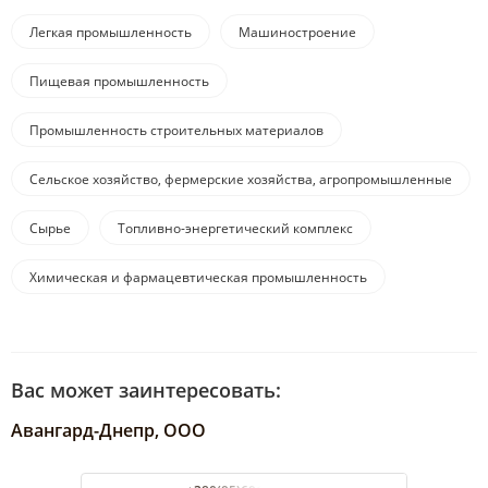
Легкая промышленность
Машиностроение
Пищевая промышленность
Промышленность строительных материалов
Сельское хозяйство, фермерские хозяйства, агропромышленные
комплексы
Сырье
Топливно-энергетический комплекс
Химическая и фармацевтическая промышленность
Вас может заинтересовать:
Авангард-Днепр, ООО