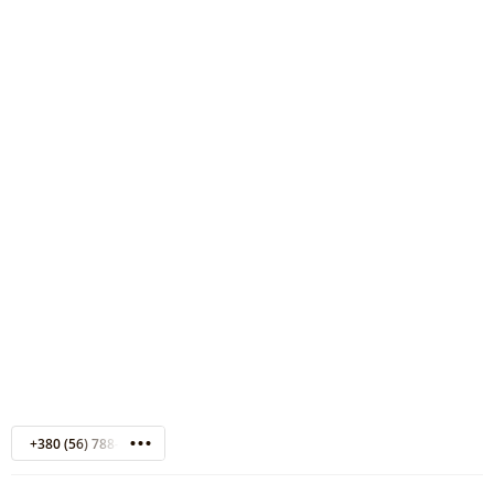
+380 (56) 788-67-80