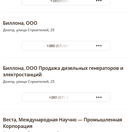
+380(95)691-68-63
Биллона, ООО
Днепр, улица Строителей, 25
+380 (67) 643-22-44
Биллона, ООО Продажа дизельных генераторов и
электростанций
Днепр, улица Строителей, 25
+380 (67) 643-22-44
Веста, Международная Научно — Промышленная
Корпорация