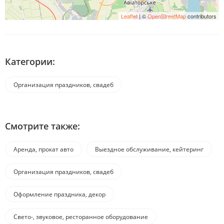
Leaflet
| ©
OpenStreetMap
contributors
Категории:
Организация праздников, свадеб
Смотрите также:
Аренда, прокат авто
Выездное обслуживание, кейтеринг
Организация праздников, свадеб
Оформление праздника, декор
Свето-, звуковое, ресторанное оборудование