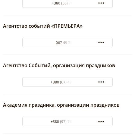
+380 (56) 7851273
Агентство событий «ПРЕМЬЕРА»
067 49 78 373
Агентство Событий, организация праздников
+380 (67) 497-83-73
Академия праздника, организации праздников
+380 (97) 762-91-09