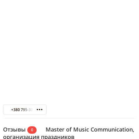
+380 795-30-04
Отзывы
Master of Music Communication,
0
организация праздников