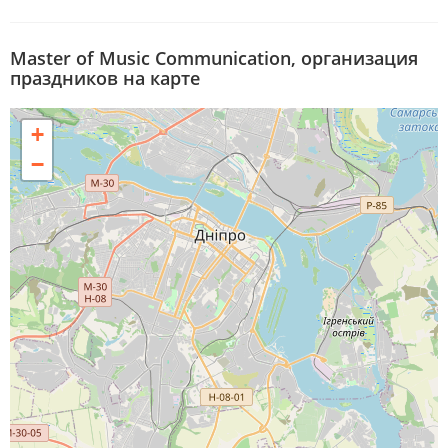
Master of Music Communication, организация
праздников на карте
+
−