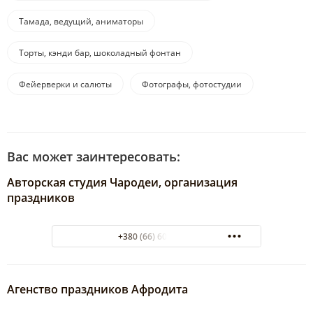
Тамада, ведущий, аниматоры
Торты, кэнди бар, шоколадный фонтан
Фейерверки и салюты
Фотографы, фотостудии
Вас может заинтересовать:
Авторская студия Чародеи, организация
праздников
+380 (66) 60 60 671
Агенство праздников Афродита