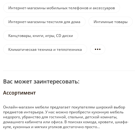
Интернет-магазины мобильных телефонов и аксессуаров
Интернет-магазины текстиля для дома
Интимные товары
Канцтовары, книги, игры, CD диски
Климатическая техника и теплотехника
Вас может заинтересовать:
Ассортимент
Онлайн-магазин мебели предлагает покупателям широкий выбор
предметов интерьера. У нас можно приобрести кухонную мебель
недорого, убранство для гостиной, спальни, детской комнаты,
домашнего кабинета или офиса. В поисках комода, кровати, шкафа-
купе, кухонных и мягких уголков достаточно просто…