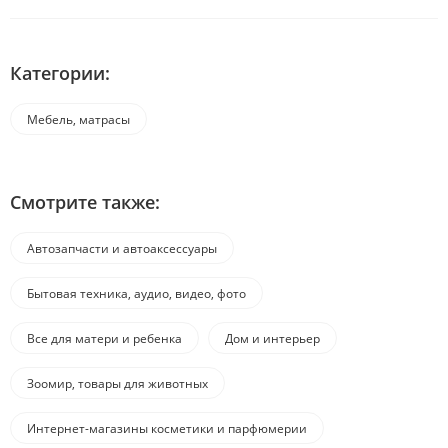
Категории:
Мебель, матрасы
Смотрите также:
Автозапчасти и автоаксессуары
Бытовая техника, аудио, видео, фото
Все для матери и ребенка
Дом и интерьер
Зоомир, товары для животных
Интернет-магазины косметики и парфюмерии