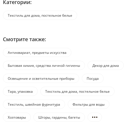
Категории:
Текстиль для дома, постельное белье
Смотрите также:
Антиквариат, предметы искусства
Бытовая химия, средства личной гигиены
Декор для дома
Освещение и осветительные приборы
Посуда
Тара, упаковка
Текстиль для дома, постельное белье
Текстиль, швейная фурнитура
Фильтры для воды
Хозтовары
Шторы, гардины, багеты