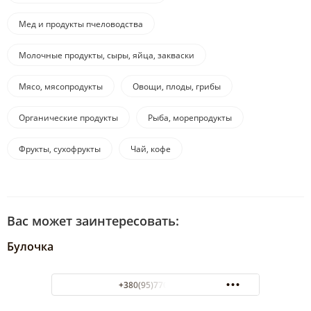
Мед и продукты пчеловодства
Молочные продукты, сыры, яйца, закваски
Мясо, мясопродукты
Овощи, плоды, грибы
Органические продукты
Рыба, морепродукты
Фрукты, сухофрукты
Чай, кофе
Вас может заинтересовать:
Булочка
+380(95)770-20-95