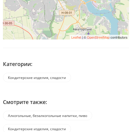
Leaflet
| ©
OpenStreetMap
contributors
Категории:
Кондитерские изделия, сладости
Смотрите также:
Алкогольные, безалкогольные напитки, пиво
Кондитерские изделия, сладости