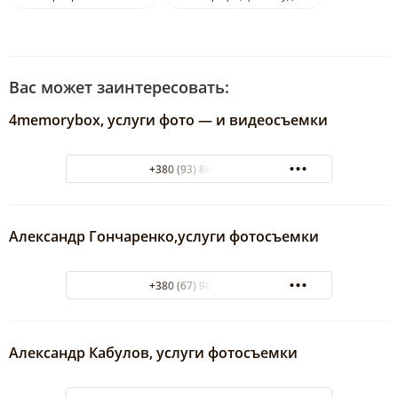
Вас может заинтересовать:
4memorybox, услуги фото — и видеосъемки
+380 (93) 864-95-47
Александр Гончаренко,услуги фотосъемки
+380 (67) 905-49-49
Александр Кабулов, услуги фотосъемки