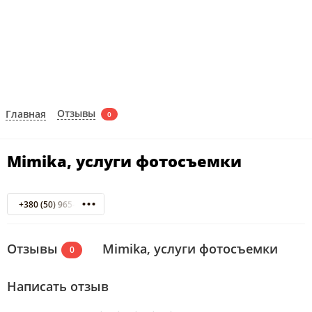
Отзывы
Главная
0
Mimika, услуги фотосъемки
+380 (50) 965-23-97
Отзывы
Mimika, услуги фотосъемки
0
Написать отзыв