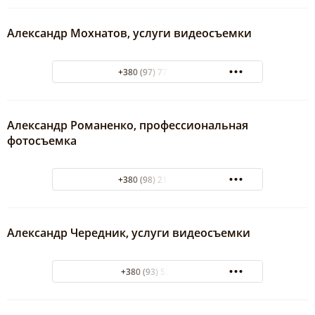
Александр Мохнатов, услуги видеосъемки
+380 (97) 774-92-90
Александр Романенко, профессиональная
фотосъемка
+380 (98) 210-30-06
Александр Чередник, услуги видеосъемки
+380 (93) 5259300