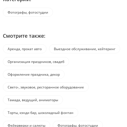
Фотографы, фотостудии
Смотрите также:
Аренда, прокат авто
Выездное обслуживание, кейтеринг
Организация праздников, свадеб
Оформление праздника, декор
Свето-, звуковое, ресторанное оборудование
Тамада, ведущий, аниматоры
Торты, кэнди бар, шоколадный фонтан
Фейерверки и салюты
Фотографы, фотостудии