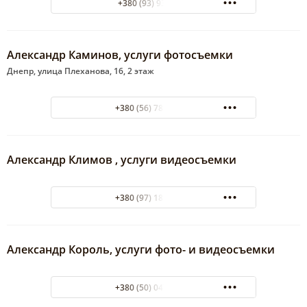
+380 (93) 9330872
Александр Каминов, услуги фотосъемки
Днепр, улица Плеханова, 16, 2 этаж
+380 (56) 788-07-37
Александр Климов , услуги видеосъемки
+380 (97) 184-73-37
Александр Король, услуги фото- и видеосъемки
+380 (50) 047-06-50