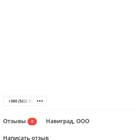
+380 (562) 30-59-59
Отзывы
Навиград, ООО
0
Написать отзыв