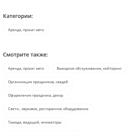
Категории:
Аренда, прокат авто
Смотрите также:
Аренда, прокат авто
Выездное обслуживание, кейтеринг
Организация праздников, свадеб
Оформление праздника, декор
Свето-, звуковое, ресторанное оборудование
Тамада, ведущий, аниматоры