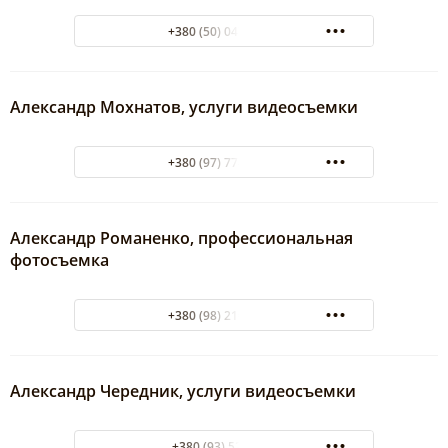
+380 (50) 047-06-50
Александр Мохнатов, услуги видеосъемки
+380 (97) 774-92-90
Александр Романенко, профессиональная
фотосъемка
+380 (98) 210-30-06
Александр Чередник, услуги видеосъемки
+380 (93) 5259300