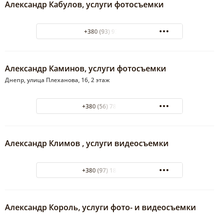
Александр Кабулов, услуги фотосъемки
+380 (93) 9330872
Александр Каминов, услуги фотосъемки
Днепр, улица Плеханова, 16, 2 этаж
+380 (56) 788-07-37
Александр Климов , услуги видеосъемки
+380 (97) 184-73-37
Александр Король, услуги фото- и видеосъемки