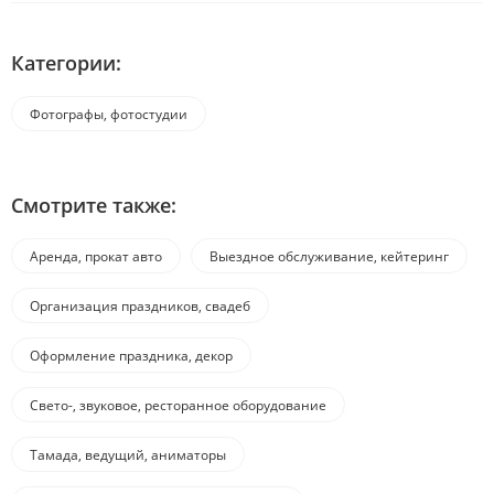
Категории:
Фотографы, фотостудии
Смотрите также:
Аренда, прокат авто
Выездное обслуживание, кейтеринг
Организация праздников, свадеб
Оформление праздника, декор
Свето-, звуковое, ресторанное оборудование
Тамада, ведущий, аниматоры