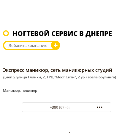
НОГТЕВОЙ СЕРВИС В ДНЕПРЕ
Добавить компанию
Экспресс маникюр, сеть маникюрных студий
Днепр, улица Глинки, 2, ТРЦ "Мост Сити", 2 ур. (возле боулинга)
Маникюр, педикюр
+380 (67) 636-18-71