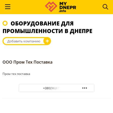
ОБОРУДОВАНИЕ ДЛЯ
ПРОМЫШЛЕННОСТИ В ДНЕПРЕ
Добавить компанию
ООО Пром Тех Поставка
Пром тех поставка
+380(96)875-44-38