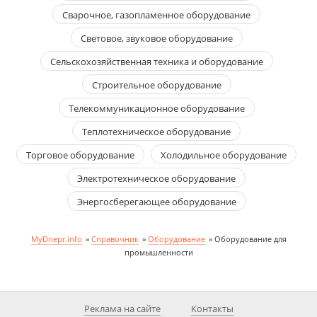
Сварочное, газопламенное оборудование
Световое, звуковое оборудование
Сельскохозяйственная техника и оборудование
Строительное оборудование
Телекоммуникационное оборудование
Теплотехническое оборудование
Торговое оборудование
Холодильное оборудование
Электротехническое оборудование
Энергосберегающее оборудование
MyDnepr.info
»
Справочник
»
Оборудование
»
Оборудование для
промышленности
Реклама на сайте
Контакты