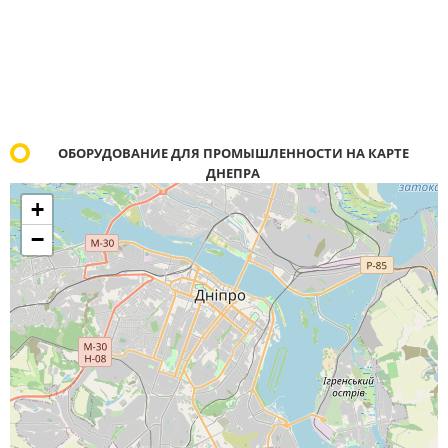
ОБОРУДОВАНИЕ ДЛЯ ПРОМЫШЛЕННОСТИ НА КАРТЕ
ДНЕПРА
+
−