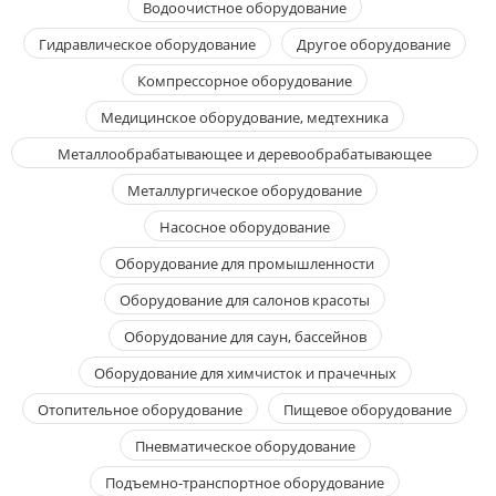
Водоочистное оборудование
Гидравлическое оборудование
Другое оборудование
Компрессорное оборудование
Медицинское оборудование, медтехника
Металлообрабатывающее и деревообрабатывающее
оборудование
Металлургическое оборудование
Насосное оборудование
Оборудование для промышленности
Оборудование для салонов красоты
Оборудование для саун, бассейнов
Оборудование для химчисток и прачечных
Отопительное оборудование
Пищевое оборудование
Пневматическое оборудование
Подъемно-транспортное оборудование