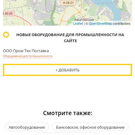
Leaflet
| ©
OpenStreetMap
contributors
НОВЫЕ ОБОРУДОВАНИЕ ДЛЯ ПРОМЫШЛЕННОСТИ НА
САЙТЕ
ООО Пром Тех Поставка
Оборудование для промышленности
+ ДОБАВИТЬ
Смотрите также:
Автооборудование
Банковское, офисное оборудование