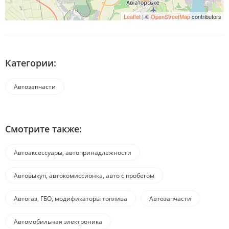
Leaflet
| ©
OpenStreetMap
contributors
Категории:
Автозапчасти
Смотрите также:
Автоаксессуары, автопринадлежности
Автовыкуп, автокомиссионка, авто с пробегом
Автогаз, ГБО, модификаторы топлива
Автозапчасти
Автомобильная электроника