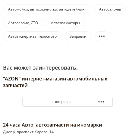
Автомойки, автохимчистки, автодетейлинг
Автосалоны
Автосервис, СТО
Автоэвакуаторы
Автоэкспертиза, техосмотр
Заправки
Вас может заинтересовать:
“AZON” интернет-магазин автомобильных
запчастей
+380 (50) 4232313
24 часа Авто, автозапчасти на иномарки
Днепр, проспект Кирова, 14