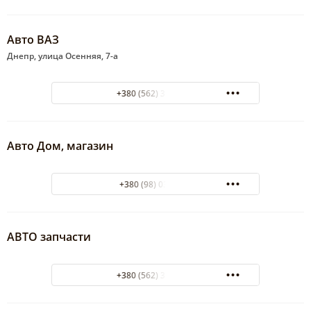
Авто ВАЗ
Днепр, улица Осенняя, 7-а
+380 (562) 35-57-57
Авто Дом, магазин
+380 (98) 0381592
АВТО запчасти
+380 (562) 35-10-10