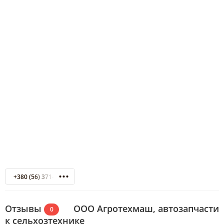
+380 (56) 371-01-28
Отзывы
ООО Агротехмаш, автозапчасти
0
к сельхозтехнике