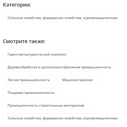
Категории:
Сельское хозяйство, фермерские хозяйства, агропромышленные
комплексы
Смотрите также:
Горно-металлургический комплекс
Деревообработка и целлюлозно-бумажная промышленность
Легкая промышленность
Машиностроение
Пищевая промышленность
Промышленность строительных материалов
Сельское хозяйство, фермерские хозяйства, агропромышленные