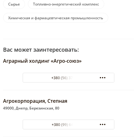
комплексы
Сырье
Топливно-энергетический комплекс
Химическая и фармацевтическая промышленность
Вас может заинтересовать:
Аграрный холдинг «Агро-союз»
+380 (56) 370-04-51
Агрокорпорация, Степная
49000, Днепр, Березинская, 80
+380 (99) 645 49 33