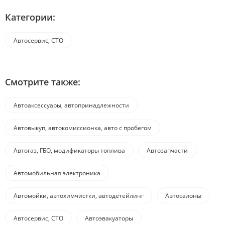
Категории:
Автосервис, СТО
Смотрите также:
Автоаксессуары, автопринадлежности
Автовыкуп, автокомиссионка, авто с пробегом
Автогаз, ГБО, модификаторы топлива
Автозапчасти
Автомобильная электроника
Автомойки, автохимчистки, автодетейлинг
Автосалоны
Автосервис, СТО
Автоэвакуаторы