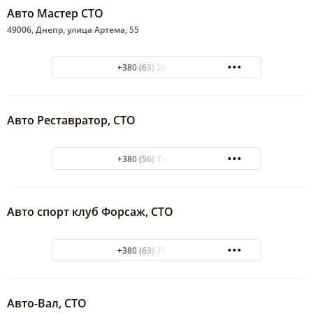
Авто Мастер СТО
49006, Днепр, улица Артема, 55
+380 (63) 280-16-17
Авто Реставратор, СТО
+380 (56) 785-07-12
Авто спорт клуб Форсаж, СТО
+380 (63) 796-11-79
Авто-Вал, СТО