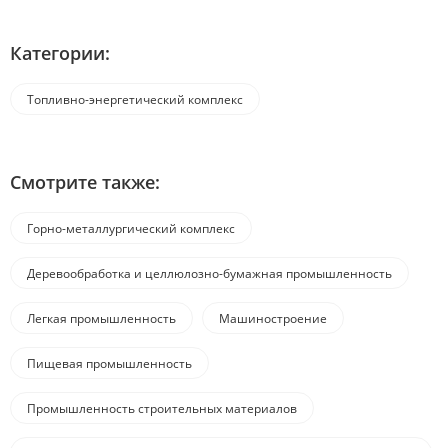
Категории:
Топливно-энергетический комплекс
Смотрите также:
Горно-металлургический комплекс
Деревообработка и целлюлозно-бумажная промышленность
Легкая промышленность
Машиностроение
Пищевая промышленность
Промышленность строительных материалов