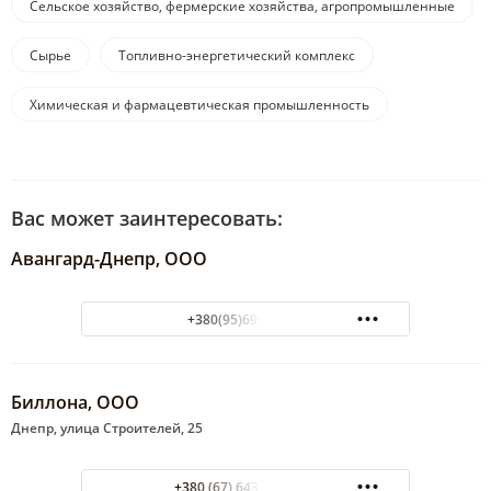
Сельское хозяйство, фермерские хозяйства, агропромышленные
комплексы
Сырье
Топливно-энергетический комплекс
Химическая и фармацевтическая промышленность
Вас может заинтересовать:
Авангард-Днепр, ООО
+380(95)691-68-63
Биллона, ООО
Днепр, улица Строителей, 25
+380 (67) 643-22-44