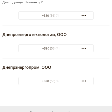
Днепр, улица Шевченко, 2
+380 (56) 713-55-67
Днепроэнерготехнологии, ООО
+380 (56) 7 856 776
Днепрэнергопром, ООО
+380 (56) 370-40-64