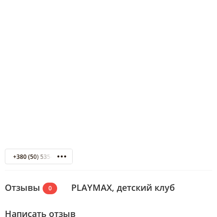
+380 (50) 535-07-76
Отзывы
PLAYMAX, детский клуб
0
Написать отзыв