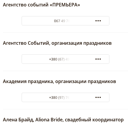
Агентство событий «ПРЕМЬЕРА»
067 49 78 373
Агентство Событий, организация праздников
+380 (67) 497-83-73
Академия праздника, организации праздников
+380 (97) 762-91-09
Алена Брайд, Aliona Bride, свадебный координатор