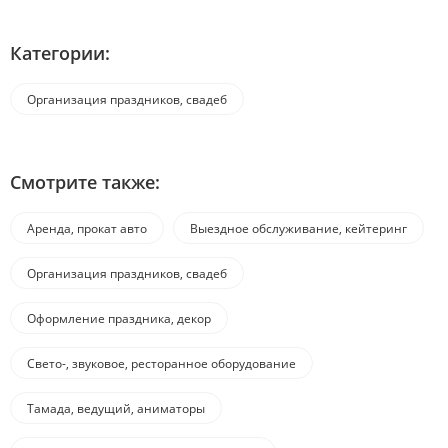
Категории:
Организация праздников, свадеб
Смотрите также:
Аренда, прокат авто
Выездное обслуживание, кейтеринг
Организация праздников, свадеб
Оформление праздника, декор
Свето-, звуковое, ресторанное оборудование
Тамада, ведущий, аниматоры