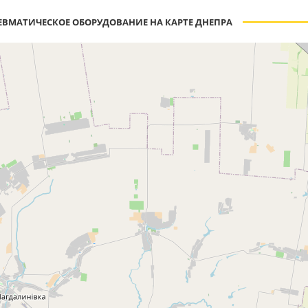
ЕВМАТИЧЕСКОЕ ОБОРУДОВАНИЕ НА КАРТЕ ДНЕПРА