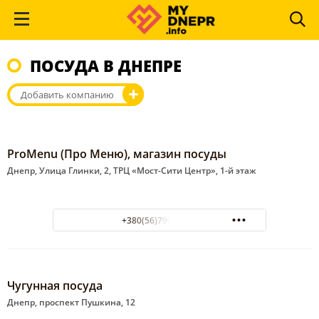
ПОСУДА В ДНЕПРЕ
Добавить компанию
ProMenu (Про Меню), магазин посуды
Днепр, Улица Глинки, 2, ТРЦ «Мост-Сити Центр», 1-й этаж
+380(56)790-29-18
Чугунная посуда
Днепр, проспект Пушкина, 12