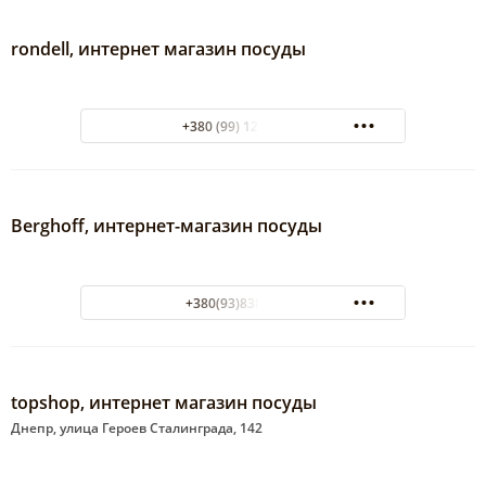
rondell, интернет магазин посуды
+380 (99) 123-92-63
Berghoff, интернет-магазин посуды
+380(93)838-30-28
topshop, интернет магазин посуды
Днепр, улица Героев Сталинграда, 142