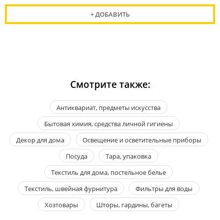
+ ДОБАВИТЬ
Смотрите также:
Антиквариат, предметы искусства
Бытовая химия, средства личной гигиены
Декор для дома
Освещение и осветительные приборы
Посуда
Тара, упаковка
Текстиль для дома, постельное белье
Текстиль, швейная фурнитура
Фильтры для воды
Хозтовары
Шторы, гардины, багеты