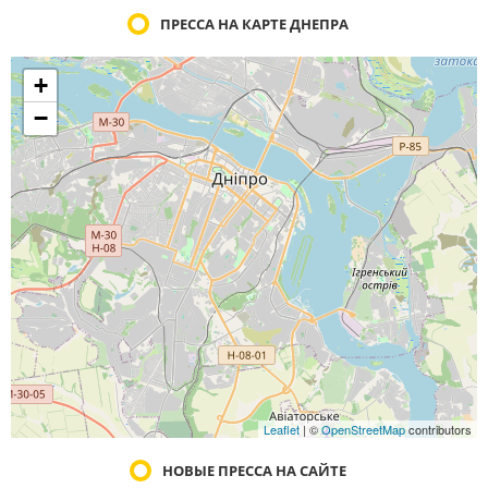
ПРЕССА НА КАРТЕ ДНЕПРА
+
−
Leaflet
| ©
OpenStreetMap
contributors
НОВЫЕ ПРЕССА НА САЙТЕ