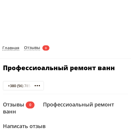
Отзывы
Главная
0
Профессиоальный ремонт ванн
+380 (56) 785-18-14
Отзывы
Профессиоальный ремонт
0
ванн
Написать отзыв