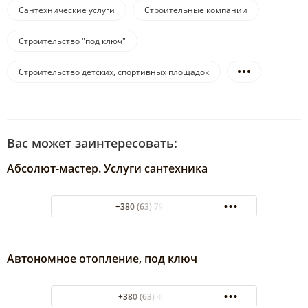
Сантехнические услуги
Строительные компании
Строительство "под ключ"
Строительство детских, спортивных площадок
Вас может заинтересовать:
Абсолют-мастер. Услуги сантехника
+380 (63) 796-03-16
Автономное отопление, под ключ
+380 (63) 4354389