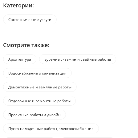
Категории:
Сантехнические услуги
Смотрите также:
Архитектура
Бурение скважин и свайные работы
Водоснабжение и канализация
Демонтажные и земляные работы
Отделочные и ремонтные работы
Проектные работы и дизайн
Пуско-наладочные работы, электроснабжение