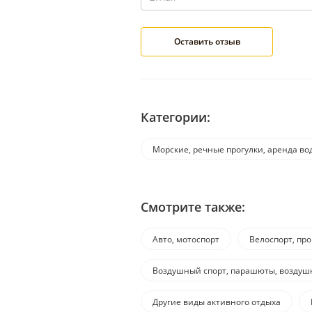
Категории:
Морские, речные прогулки, аренда во
Смотрите также:
Авто, мотоспорт
Велоспорт, пр
Воздушный спорт, парашюты, воздуш
Другие виды активного отдыха