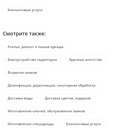
Клининговые услуги
Смотрите также:
Ателье, ремонт и пошив одежды
Благоустройство территории
Брачные агентства
Вскрытие замков
Дезинфекция, дератизация, санитарная обработка
Доставка воды
Доставка цветов, подарков
Изготовление ключей, обслуживание замков
Изготовление спецодежды
Клининговые услуги