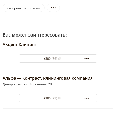
Лазерная гравировка
Вас может заинтересовать:
Акцент Клининг
+380 (66) 650-98-84
Альфа — Контраст, клининговая компания
Днепр, проспект Воронцова, 73
+380 (97) 881-68-98