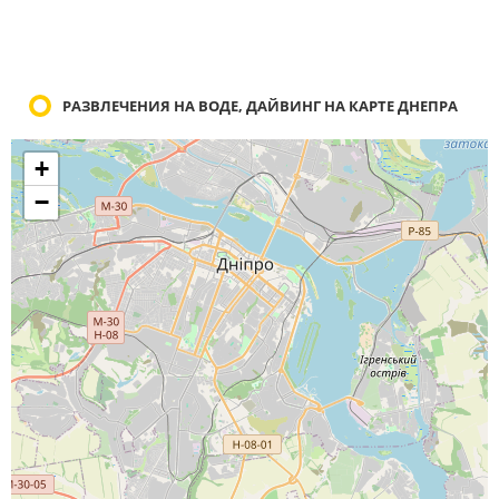
РАЗВЛЕЧЕНИЯ НА ВОДЕ, ДАЙВИНГ НА КАРТЕ ДНЕПРА
+
−