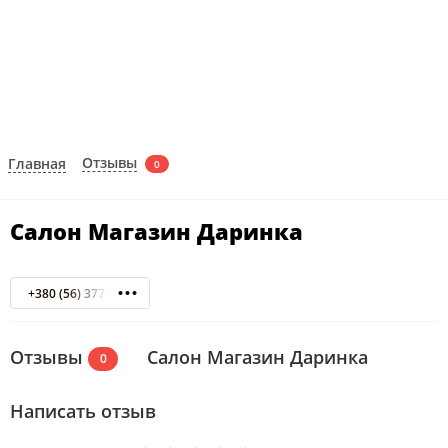
Отзывы
Главная
0
Салон Магазин Даринка
+380 (56) 3779031
Отзывы
Салон Магазин Даринка
0
Написать отзыв