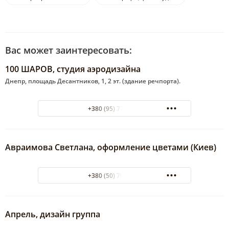
Вас может заинтересовать:
100 ШАРОВ, студия аэродизайна
Днепр, площадь Десантников, 1, 2 эт. (здание речпорта).
+380 (95) 7782978
Авраимова Светлана, оформление цветами (Киев)
+380 (50) 7087126
Апрель, дизайн группа