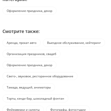
Оформление праздника, декор
Смотрите также:
Аренда, прокат авто
Выездное обслуживание, кейтеринг
Организация праздников, свадеб
Оформление праздника, декор
Свето-, звуковое, ресторанное оборудование
Тамада, ведущий, аниматоры
Торты, кэнди бар, шоколадный фонтан
Фейерверки и салюты
Фотографы, фотостудии