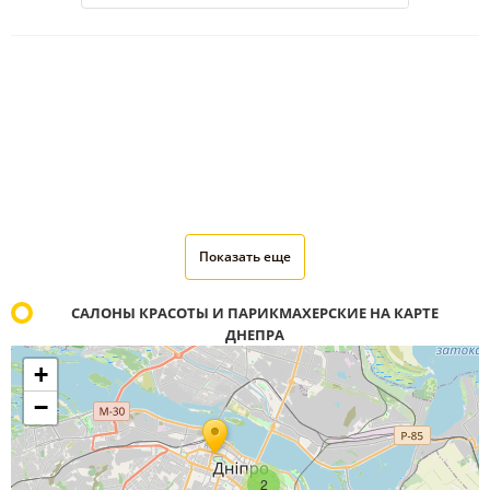
Показать еще
САЛОНЫ КРАСОТЫ И ПАРИКМАХЕРСКИЕ НА КАРТЕ
ДНЕПРА
+
−
2