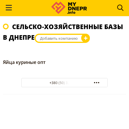
СЕЛЬСКО-ХОЗЯЙСТВЕННЫЕ БАЗЫ
В ДНЕПРЕ
Добавить компанию
Яйца куриные опт
+380 (50) 3200112