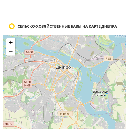
СЕЛЬСКО-ХОЗЯЙСТВЕННЫЕ БАЗЫ НА КАРТЕ ДНЕПРА
+
−