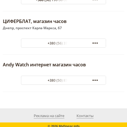
ЦИФЕРБЛАТ, магазин часов
Днепр, проспект Карла Маркса, 67
+380 (56) 372-30-45
Andy Watch интернет магазин часов
+380 (50) 872-04-32
Реклама на сайте
Контакты
© 2026 MyDnepr.info