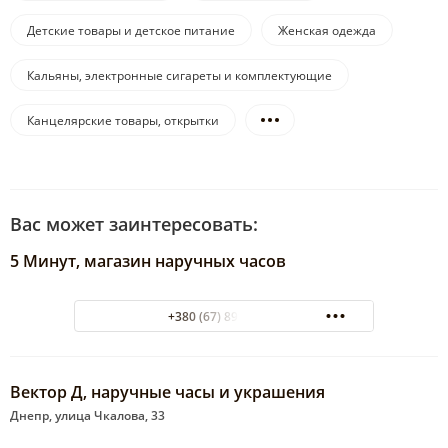
Детские товары и детское питание
Женская одежда
Кальяны, электронные сигареты и комплектующие
Канцелярские товары, открытки
Вас может заинтересовать:
5 Минут, магазин наручных часов
+380 (67) 899-60-00
Вектор Д, наручные часы и украшения
Днепр, улица Чкалова, 33