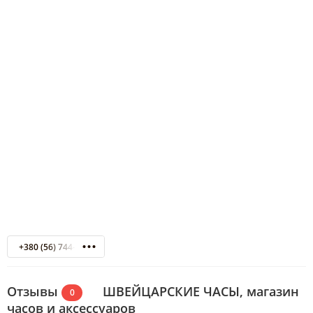
+380 (56) 744-59-90
Отзывы
ШВЕЙЦАРСКИЕ ЧАСЫ, магазин
0
часов и аксессуаров