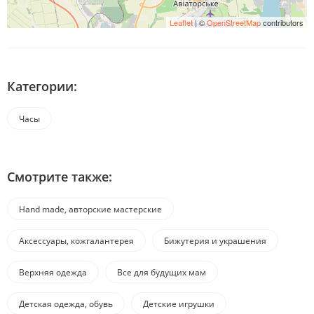
Leaflet
| ©
OpenStreetMap
contributors
Категории:
Часы
Смотрите также:
Hand made, авторские мастерские
Аксессуары, кожгалантерея
Бижутерия и украшения
Верхняя одежда
Все для будущих мам
Детская одежда, обувь
Детские игрушки