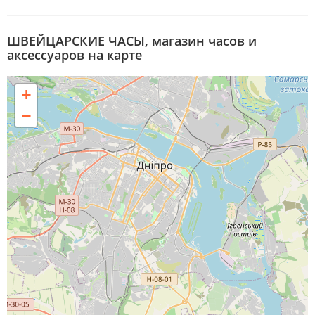
ШВЕЙЦАРСКИЕ ЧАСЫ, магазин часов и
аксессуаров на карте
+
−