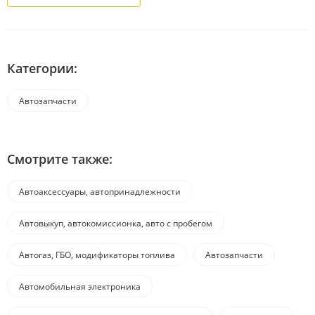
Категории:
Автозапчасти
Смотрите также:
Автоаксессуары, автопринадлежности
Автовыкуп, автокомиссионка, авто с пробегом
Автогаз, ГБО, модификаторы топлива
Автозапчасти
Автомобильная электроника