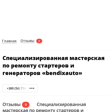
Отзывы
Главная
0
Специализированная мастерская
по ремонту стартеров и
генераторов «bendixauto»
+380 (56) 716-25-25
Отзывы
Специализированная
0
мастерская по ремонту стартеров и