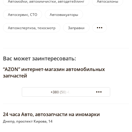
Автомойки, автохимчистки, автодетейлинг
Автосалоны
Автосервис, СТО
Автоэвакуаторы
Автоэкспертиза, техосмотр
Заправки
Вас может заинтересовать:
“AZON” интернет-магазин автомобильных
запчастей
+380 (50) 4232313
24 часа Авто, автозапчасти на иномарки
Днепр, проспект Кирова, 14