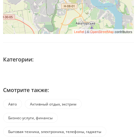
Leaflet
| ©
OpenStreetMap
contributors
Категории:
Смотрите также:
Авто
Активный отдых, экстрим
Бизнес-услуги, финансы
Бытовая техника, электроника, телефоны, гаджеты