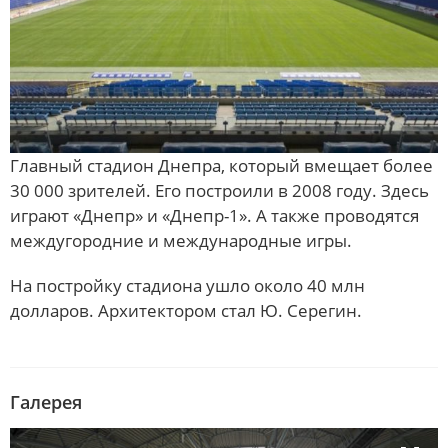
Главный стадион Днепра, который вмещает более
30 000 зрителей. Его построили в 2008 году. Здесь
играют «Днепр» и «Днепр-1». А также проводятся
междугородние и международные игры.
На постройку стадиона ушло около 40 млн
долларов. Архитектором стал Ю. Серегин.
Галерея