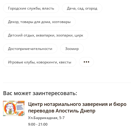
Городские службы, власть
Дача, сад, огород
Декор, товары для дома, хозтовары
Детский отдых, аквапарки, зоопарки, цирк
Достопримечательности
Зоомир
Игровые клубы, коворкинги, квесты
Вас может заинтересовать:
Центр нотариального заверения и бюро
переводов Апостиль Днепр
Ул.Баррикадная, 5-7
9:00 - 21:00