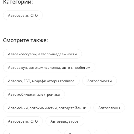
Категории:
Автосервис, СТО
Смотрите также:
Автоаксессуары, автопринадлежности
Автовыкуп, автокомиссионка, авто с пробегом
Автогаз, ГБО, модификаторы топлива
Автозапчасти
Автомобильная электроника
Автомойки, автохимчистки, автодетейлинг
Автосалоны
Автосервис, СТО
Автоэвакуаторы