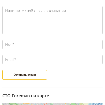
СТО Foreman на карте