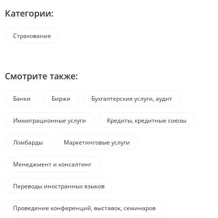
Категории:
Страхование
Смотрите также:
Банки
Биржи
Бухгалтерские услуги, аудит
Иммиграционные услуги
Кредиты, кредитные союзы
Ломбарды
Маркетинговые услуги
Менеджмент и консалтинг
Переводы иностранных языков
Проведение конференций, выставок, семинаров