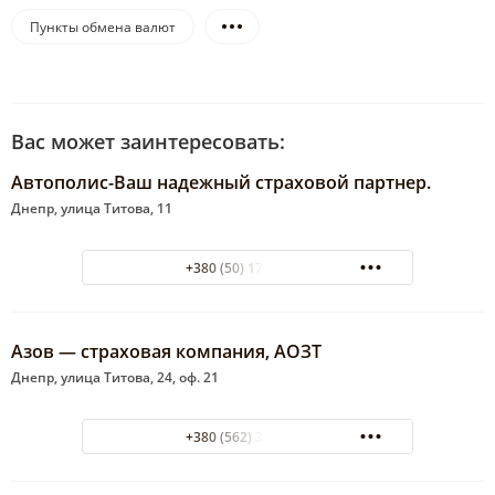
Пункты обмена валют
Вас может заинтересовать:
Автополис-Ваш надежный страховой партнер.
Днепр, улица Титова, 11
+380 (50) 172-77-79
Азов — страховая компания, АОЗТ
Днепр, улица Титова, 24, оф. 21
+380 (562) 33-50-01