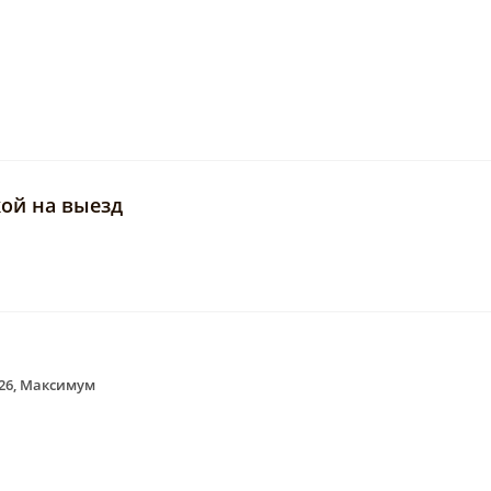
ой на выезд
 26, Максимум