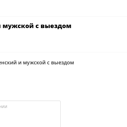
и мужской с выездом
енский и мужской с выездом