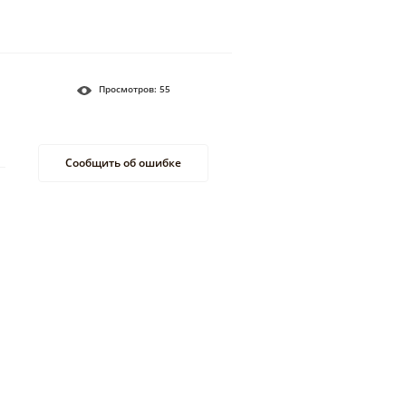
Просмотров:
55
Сообщить об ошибке