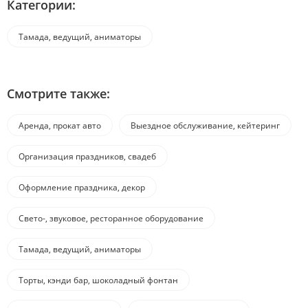
Категории:
Тамада, ведущий, аниматоры
Смотрите также:
Аренда, прокат авто
Выездное обслуживание, кейтеринг
Организация праздников, свадеб
Оформление праздника, декор
Свето-, звуковое, ресторанное оборудование
Тамада, ведущий, аниматоры
Торты, кэнди бар, шоколадный фонтан