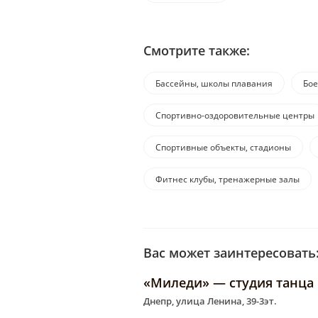
Смотрите также:
Бассейны, школы плавания
Бое
Спортивно-оздоровительные центры
Спортивные объекты, стадионы
Фитнес клубы, тренажерные залы
Вас может заинтересовать
«Миледи» — студия танца
Днепр, улица Ленина, 39-3эт.