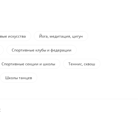
вые искусства
Йога, медитация, цигун
Спортивные клубы и федерации
Спортивные секции и школы
Теннис, сквош
Школы танцев
: