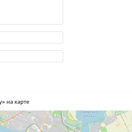
y» на карте