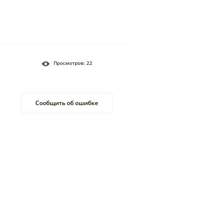
Просмотров:
22
Сообщить об ошибке