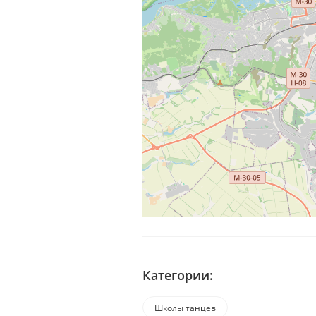
Категории:
Школы танцев