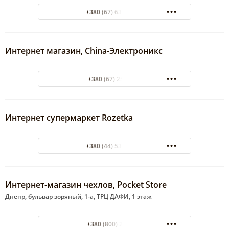
+380 (67) 637-03-66
Интернет магазин, China-Электроникс
+380 (67) 2533866
Интернет супермаркет Rozetka
+380 (44) 537-02-22
Интернет-магазин чехлов, Pocket Store
Днепр, бульвар зоряный, 1-а, ТРЦ ДАФИ, 1 этаж
+380 (800) 204 060