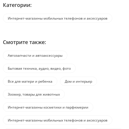
Категории:
Интернет-магазины мобильных телефонов и аксессуаров
Смотрите также:
Автозапчасти и автоаксессуары
Бытовая техника, аудио, видео, фото
Все для матери и ребенка
Дом и интерьер
Зоомир, товары для животных
Интернет-магазины косметики и парфюмерии
Интернет-магазины мобильных телефонов и аксессуаров