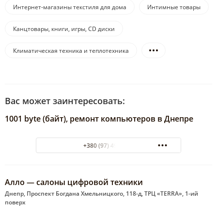
Интернет-магазины текстиля для дома
Интимные товары
Канцтовары, книги, игры, CD диски
Климатическая техника и теплотехника
Вас может заинтересовать:
1001 byte (байт), ремонт компьютеров в Днепре
+380 (97) 4969064
Алло — салоны цифровой техники
Днепр, Проспект Богдана Хмельницкого, 118-д, ТРЦ «TERRA», 1-ий
поверх