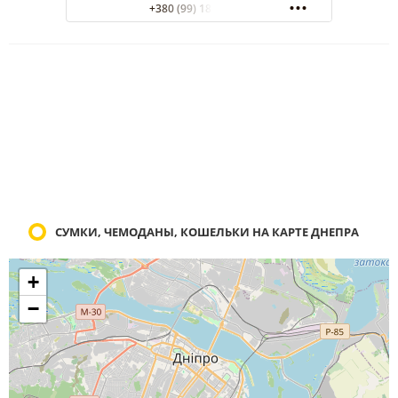
+380 (99) 185-90-83
СУМКИ, ЧЕМОДАНЫ, КОШЕЛЬКИ НА КАРТЕ ДНЕПРА
+
−