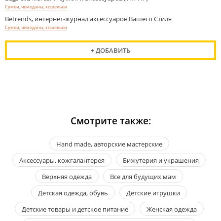
Сумки, чемоданы, кошельки
Betrends, интернет-журнал аксессуаров Вашего Стиля
Сумки, чемоданы, кошельки
+ ДОБАВИТЬ
Смотрите также:
Hand made, авторские мастерские
Аксессуары, кожгалантерея
Бижутерия и украшения
Верхняя одежда
Все для будущих мам
Детская одежда, обувь
Детские игрушки
Детские товары и детское питание
Женская одежда