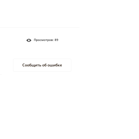
Просмотров:
89
Сообщить об ошибке