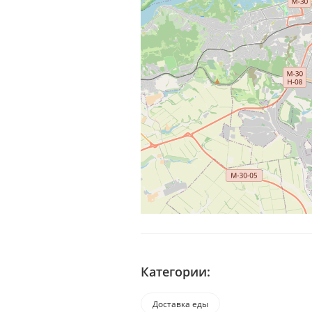
Категории:
Доставка еды