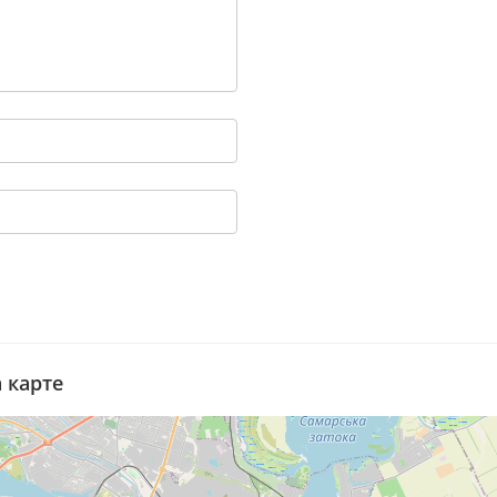
а карте