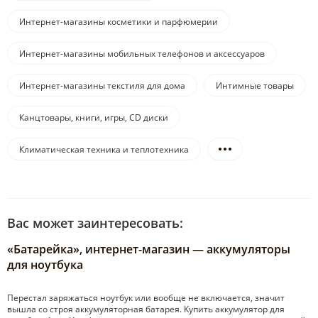
Интернет-магазины косметики и парфюмерии
Интернет-магазины мобильных телефонов и аксессуаров
Интернет-магазины текстиля для дома
Интимные товары
Канцтовары, книги, игры, CD диски
Климатическая техника и теплотехника
Вас может заинтересовать:
«Батарейка», интернет-магазин — аккумуляторы
для ноутбука
Перестал заряжаться ноутбук или вообще не включается, значит
вышла со строя аккумуляторная батарея. Купить аккумулятор для