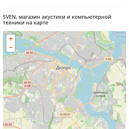
SVEN, магазин акустики и компьютерной
техники на карте
+
−