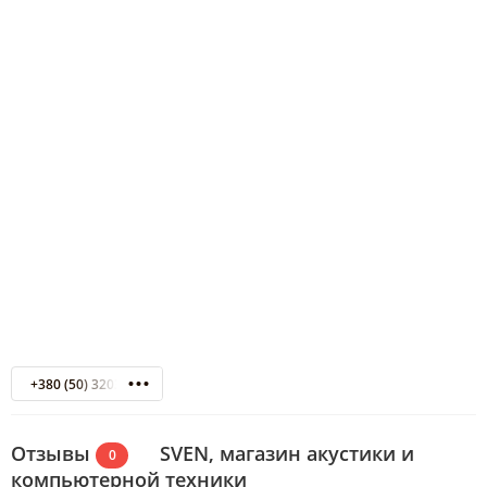
+380 (50) 3203398
Отзывы
SVEN, магазин акустики и
0
компьютерной техники