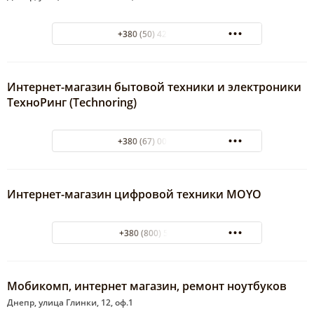
+380 (50) 421-70-00
Интернет-магазин бытовой техники и электроники
ТехноРинг (Technoring)
+380 (67) 005-007-4
Интернет-магазин цифровой техники MOYO
+380 (800) 507 800
Мобикомп, интернет магазин, ремонт ноутбуков
Днепр, улица Глинки, 12, оф.1