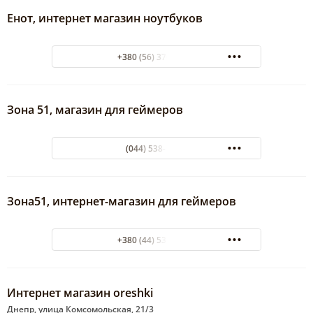
Енот, интернет магазин ноутбуков
+380 (56) 370-48-12
Зона 51, магазин для геймеров
(044) 538-15-11
Зона51, интернет-магазин для геймеров
+380 (44) 538-15-11
Интернет магазин oreshki
Днепр, улица Комсомольская, 21/3