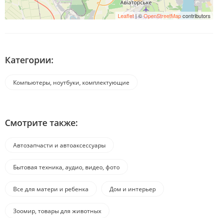
Leaflet
| ©
OpenStreetMap
contributors
Категории:
Компьютеры, ноутбуки, комплектующие
Смотрите также:
Автозапчасти и автоаксессуары
Бытовая техника, аудио, видео, фото
Все для матери и ребенка
Дом и интерьер
Зоомир, товары для животных