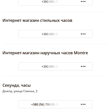
+380 (56) 370-38-39
Интернет магазин стильных часов
+380 (98) 804-09-07
Интернет-магазин наручных часов Montre
+380 (99) 207-42-21
Секунда, часы
Днепр, улица Глинки, 2
+380 (56) 790-30-52 044 537-48-41