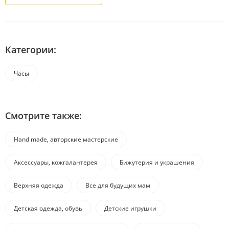
Категории:
Часы
Смотрите также:
Hand made, авторские мастерские
Аксессуары, кожгалантерея
Бижутерия и украшения
Верхняя одежда
Все для будущих мам
Детская одежда, обувь
Детские игрушки