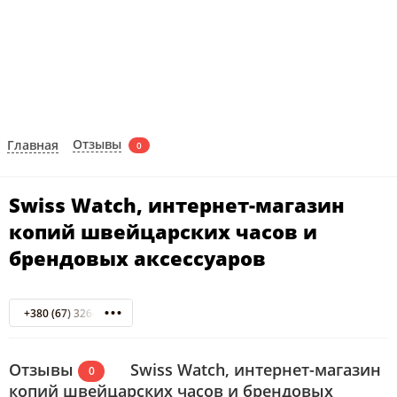
Отзывы
Главная
0
Swiss Watch, интернет-магазин
копий швейцарских часов и
брендовых аксессуаров
+380 (67) 326-40-55
Отзывы
Swiss Watch, интернет-магазин
0
копий швейцарских часов и брендовых