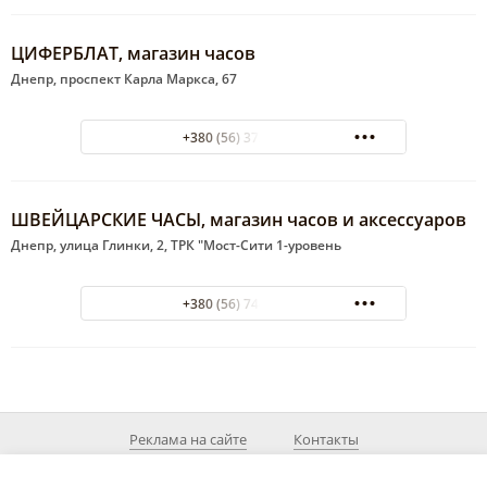
ЦИФЕРБЛАТ, магазин часов
Днепр, проспект Карла Маркса, 67
+380 (56) 372-30-45
ШВЕЙЦАРСКИЕ ЧАСЫ, магазин часов и аксессуаров
Днепр, улица Глинки, 2, ТРК "Мост-Сити 1-уровень
+380 (56) 744-59-90
Реклама на сайте
Контакты
© 2026 MyDnepr.info