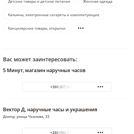
Детские товары и детское питание
Женская одежда
Кальяны, электронные сигареты и комплектующие
Канцелярские товары, открытки
Вас может заинтересовать:
5 Минут, магазин наручных часов
+380 (67) 899-60-00
Вектор Д, наручные часы и украшения
Днепр, улица Чкалова, 33
+380 (56) 744-45-06