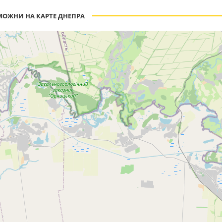
МОЖНИ НА КАРТЕ ДНЕПРА