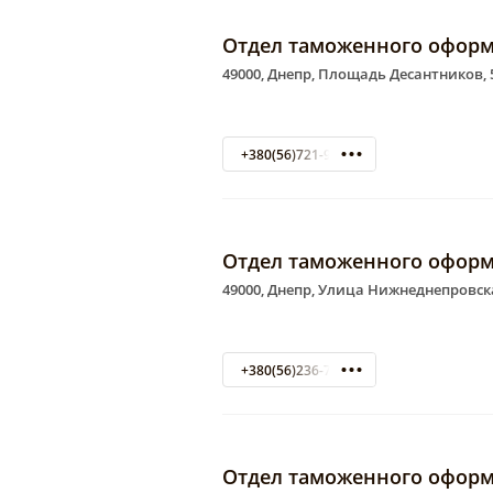
Отдел таможенного оформ
49000, Днепр, Площадь Десантников, 
+380(56)721-90-52
Отдел таможенного оформ
49000, Днепр, Улица Нижнеднепровска
+380(56)236-74-26
Отдел таможенного оформ