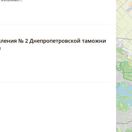
ления № 2 Днепропетровской таможни
1