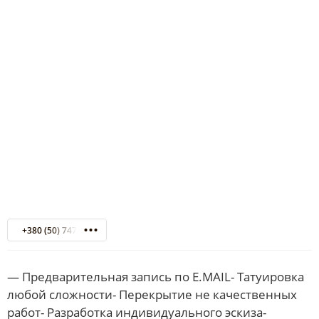
+380 (50) 747840
— Предварительная запись по E.MAIL- Татуировка
любой сложности- Перекрытие не качественных
работ- Разработка индивидуального эскиза-