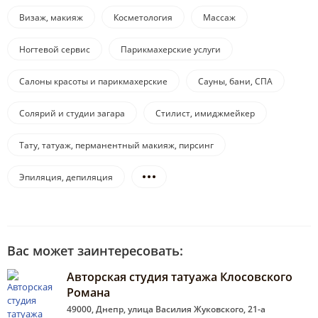
Визаж, макияж
Косметология
Массаж
Ногтевой сервис
Парикмахерские услуги
Салоны красоты и парикмахерские
Сауны, бани, СПА
Солярий и студии загара
Стилист, имиджмейкер
Тату, татуаж, перманентный макияж, пирсинг
Эпиляция, депиляция
Вас может заинтересовать:
Авторская студия татуажа Клосовского
Романа
49000, Днепр, улица Василия Жуковского, 21-а