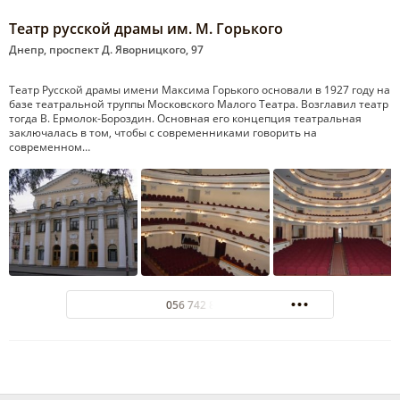
Театр русской драмы им. М. Горького
Днепр, проспект Д. Яворницкого, 97
Театр Русской драмы имени Максима Горького основали в 1927 году на
базе театральной труппы Московского Малого Театра. Возглавил театр
тогда В. Ермолок-Бороздин. Основная его концепция театральная
заключалась в том, чтобы с современниками говорить на
современном…
056 742 8001