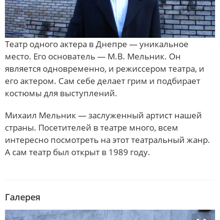
Театр одного актера в Днепре — уникальное
место. Его основатель — М.В. Мельник. Он
является одновременно, и режиссером театра, и
его актером. Сам себе делает грим и подбирает
костюмы для выступлений.
Михаил Мельник — заслуженный артист нашей
страны. Посетителей в театре много, всем
интересно посмотреть на этот театральный жанр.
А сам театр был открыт в 1989 году.
Галерея