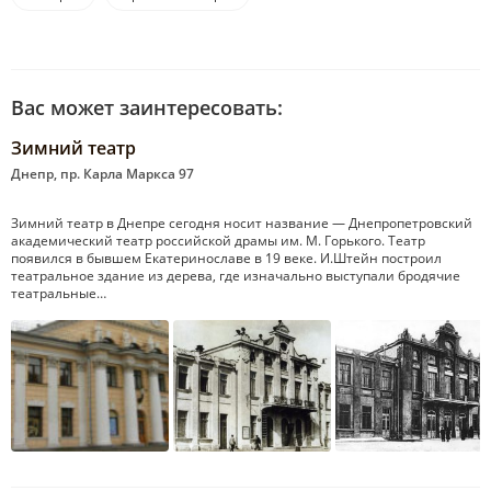
Вас может заинтересовать:
Зимний театр
Днепр, пр. Карла Маркса 97
Зимний театр в Днепре сегодня носит название — Днепропетровский
академический театр российской драмы им. М. Горького. Театр
появился в бывшем Екатеринославе в 19 веке. И.Штейн построил
театральное здание из дерева, где изначально выступали бродячие
театральные…