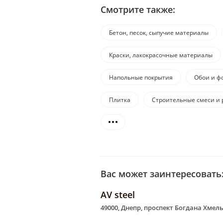
Смотрите также:
Бетон, песок, сыпучие материалы
Краски, лакокрасочные материалы
Напольные покрытия
Обои и ф
Плитка
Строительные смеси и 
Вас может заинтересовать
АV steel
49000, Днепр, проспект Богдана Хмел