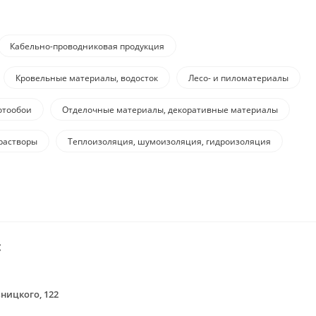
Кабельно-проводниковая продукция
Кровельные материалы, водосток
Лесо- и пиломатериалы
отообои
Отделочные материалы, декоративные материалы
растворы
Теплоизоляция, шумоизоляция, гидроизоляция
:
ьницкого, 122