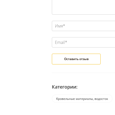
Категории:
Кровельные материалы, водосток