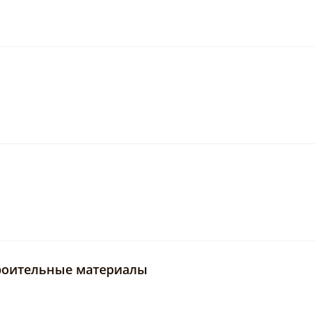
роительные материалы