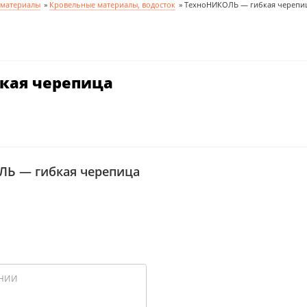
 материалы
»
Кровельные материалы, водосток
»
ТехноНИКОЛЬ — гибкая черепи
кая черепица
Ь — гибкая черепица